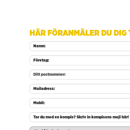
HÄR FÖRANMÄLER DU DIG 