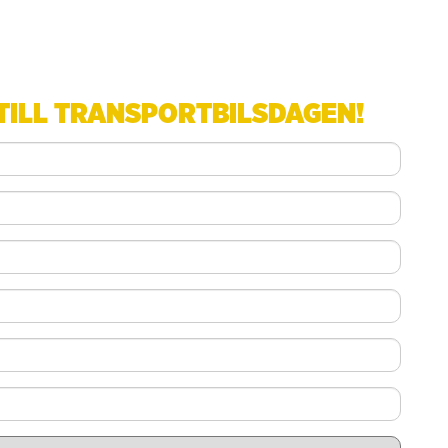
TILL TRANSPORTBILSDAGEN!